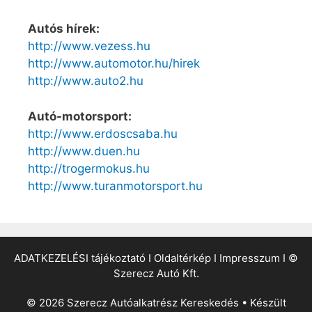
Autós hírek:
http://www.vezess.hu
http://www.automotor.hu/hirek
http://www.auto2.hu
Autó-motorsport:
http://www.erdoscsaba.hu
http://www.duen.hu
http://trogermokus.hu
http://www.turanmotorsport.hu
ADATKEZELÉSI tájékoztató
I
Oldaltérkép
I
Impresszum
I
©
Szerecz Autó Kft.
© 2026 Szerecz Autóalkatrész Kereskedés
• Készült