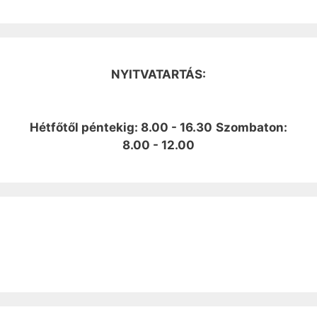
NYITVATARTÁS:
Hétfőtől péntekig: 8.00 - 16.30
Szombaton:
8.00 - 12.00