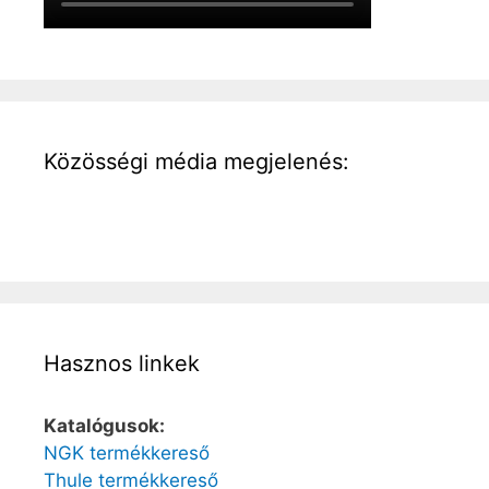
Közösségi média megjelenés:
Hasznos linkek
Katalógusok:
NGK termékkereső
Thule termékkereső