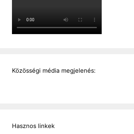
Közösségi média megjelenés:
Hasznos linkek