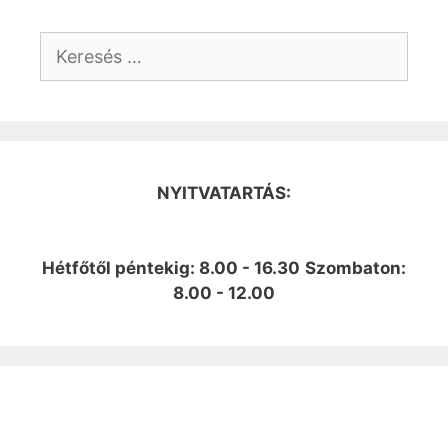
Keresés:
NYITVATARTÁS:
Hétfőtől péntekig: 8.00 - 16.30
Szombaton:
8.00 - 12.00