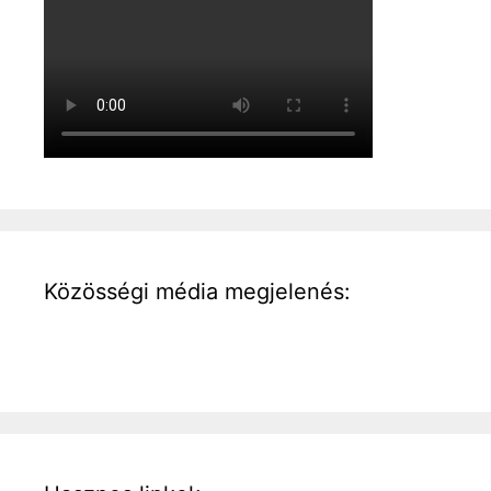
Közösségi média megjelenés: