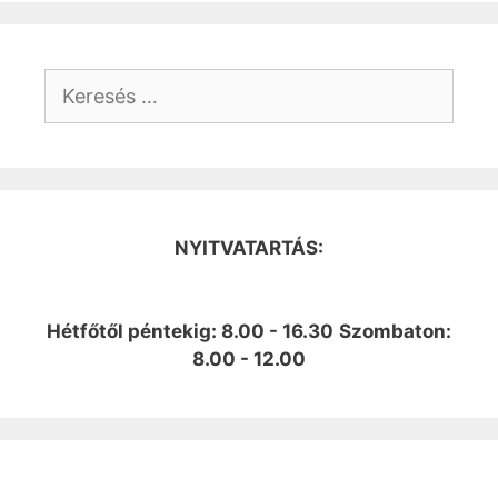
Keresés:
NYITVATARTÁS:
Hétfőtől péntekig: 8.00 - 16.30
Szombaton:
8.00 - 12.00