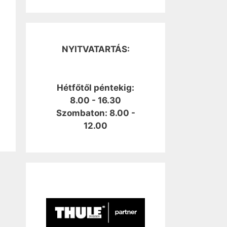
NYITVATARTÁS:
Hétfőtől péntekig:
8.00 - 16.30
Szombaton: 8.00 -
12.00