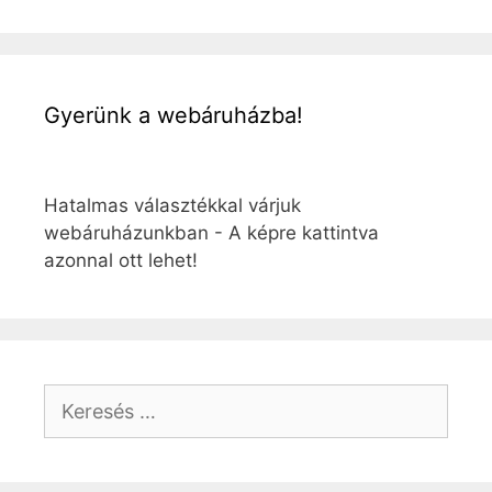
Gyerünk a webáruházba!
Hatalmas választékkal várjuk
webáruházunkban - A képre kattintva
azonnal ott lehet!
Keresés: