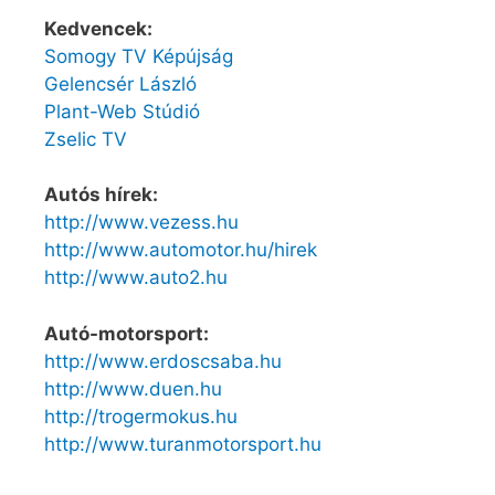
Kedvencek:
Somogy TV Képújság
Gelencsér László
Plant-Web Stúdió
Zselic TV
Autós hírek:
http://www.vezess.hu
http://www.automotor.hu/hirek
http://www.auto2.hu
Autó-motorsport:
http://www.erdoscsaba.hu
http://www.duen.hu
http://trogermokus.hu
http://www.turanmotorsport.hu