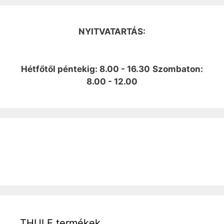
NYITVATARTÁS:
Hétfőtől péntekig: 8.00 - 16.30
Szombaton:
8.00 - 12.00
THULE termékek