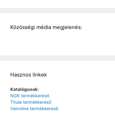
Közösségi média megjelenés:
Hasznos linkek
Katalógusok:
NGK termékkereső
Thule termékkereső
Valvoline termékkereső