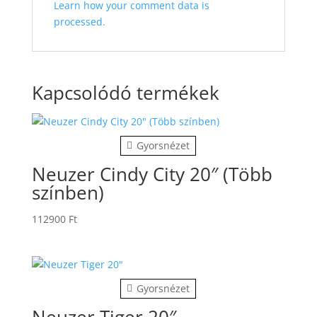
Learn how your comment data is
processed.
Kapcsolódó termékek
Gyorsnézet
Neuzer Cindy City 20″ (Több
színben)
112900
Ft
Gyorsnézet
Neuzer Tiger 20″