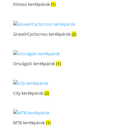
Fitness kerékpárok
(1)
Gravel/Cyclocross kerékpárok
(2)
Országúti kerékpárok
(1)
City kerékpárok
(2)
MTB kerékpárok
(1)