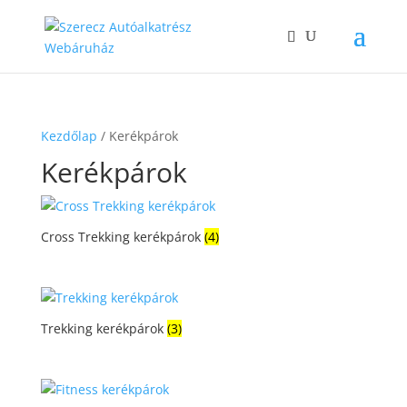
Kezdőlap
/ Kerékpárok
Kerékpárok
Cross Trekking kerékpárok
(4)
Trekking kerékpárok
(3)