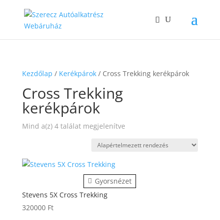
Kezdőlap
/
Kerékpárok
/ Cross Trekking kerékpárok
Cross Trekking
kerékpárok
Mind a(z) 4 találat megjelenítve
Gyorsnézet
Stevens 5X Cross Trekking
320000
Ft