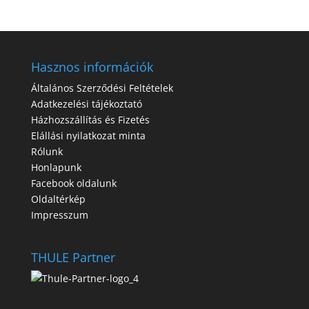
Hasznos információk
Általános Szerződési Feltételek
Adatkezelési tájékoztató
Házhozszállítás és Fizetés
Elállási nyilatkozat minta
Rólunk
Honlapunk
Facebook oldalunk
Oldaltérkép
Impresszum
THULE Partner