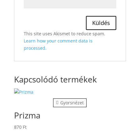
This site uses Akismet to reduce spam.
Learn how your comment data is
processed.
Kapcsolódó termékek
Gyorsnézet
Prizma
870
Ft