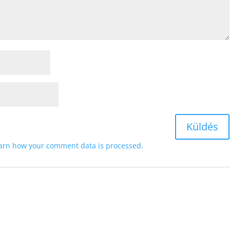
arn how your comment data is processed.