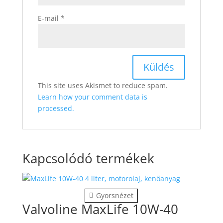
E-mail
*
This site uses Akismet to reduce spam.
Learn how your comment data is
processed.
Kapcsolódó termékek
Gyorsnézet
Valvoline MaxLife 10W-40