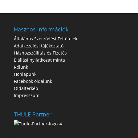
Hasznos információk
Általános Szerződési Feltételek
Adatkezelési tájékoztató
Házhozszállítás és Fizetés
Elállási nyilatkozat minta
Rólunk
Honlapunk
Facebook oldalunk
Oldaltérkép
Impresszum
THULE Partner