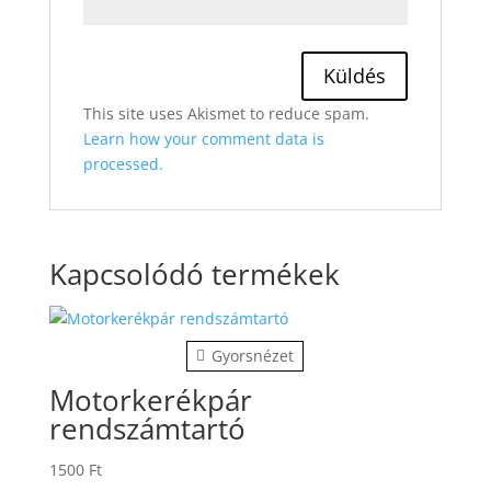
This site uses Akismet to reduce spam.
Learn how your comment data is
processed.
Kapcsolódó termékek
Gyorsnézet
Motorkerékpár
rendszámtartó
1500
Ft