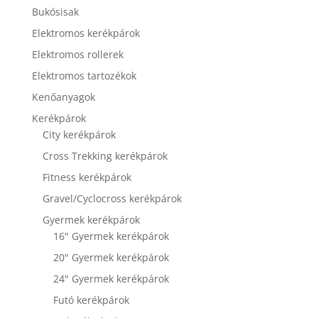
Bukósisak
Elektromos kerékpárok
Elektromos rollerek
Elektromos tartozékok
Kenőanyagok
Kerékpárok
City kerékpárok
Cross Trekking kerékpárok
Fitness kerékpárok
Gravel/Cyclocross kerékpárok
Gyermek kerékpárok
16" Gyermek kerékpárok
20" Gyermek kerékpárok
24" Gyermek kerékpárok
Futó kerékpárok