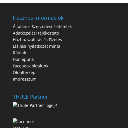
Hasznos információk
Általános Szerződési Feltételek
Adatkezelési tájékoztató
Házhozszállítás és Fizetés
Elállási nyilatkozat minta
Rólunk
Honlapunk
Facebook oldalunk
Oldaltérkép
Impresszum
THULE Partner